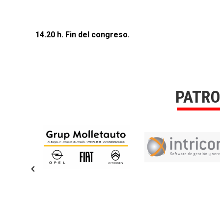
14.20 h. Fin del congreso.
PATR