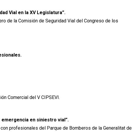
ad Vial en la XV Legislatura”.
ro de la Comisión de Seguridad Vial del Congreso de los
esionales.
ción Comercial del V CIPSEVI.
 emergencia en siniestro vial”.
n con profesionales del Parque de Bomberos de la Generalitat de