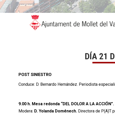
DÍA 21 
POST SINIESTRO
Conduce: D. Bernardo Hernández. Periodista especial
9.00 h. Mesa redonda “DEL DOLOR A LA ACCIÓN”.
Modera:
D.
Yolanda Doménech.
Directora de P(A)T p