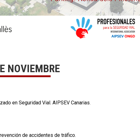
DE NOVIEMBRE
izado en Seguridad Vial. AIPSEV Canarias.
revención de accidentes de tráfico.