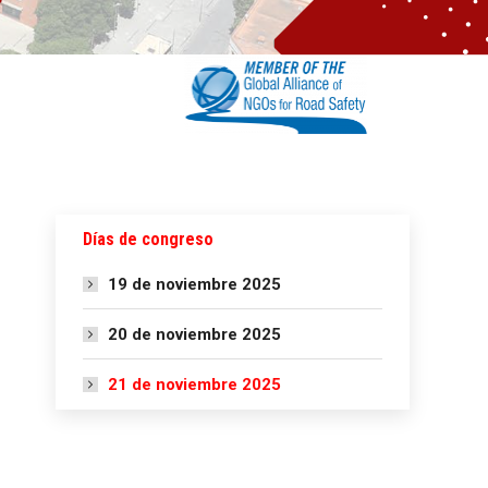
Días de congreso
19 de noviembre 2025
20 de noviembre 2025
21 de noviembre 2025