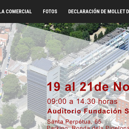
LA COMERCIAL
FOTOS
DECLARACIÓN DE MOLLET D